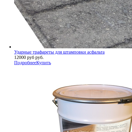
Ударные трафареты для штамповки асфальта
12000 руб руб.
Подробнее
Купить