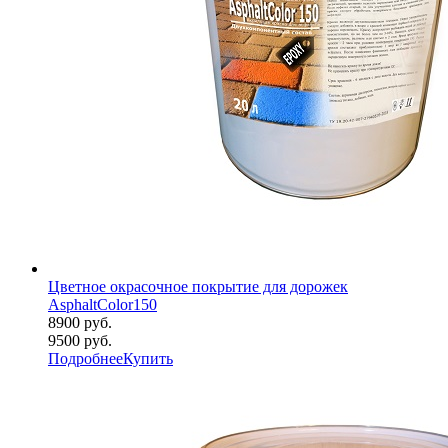
Цветное окрасочное покрытие для дорожек
AsphaltColor150
8900 руб.
9500 руб.
Подробнее
Купить