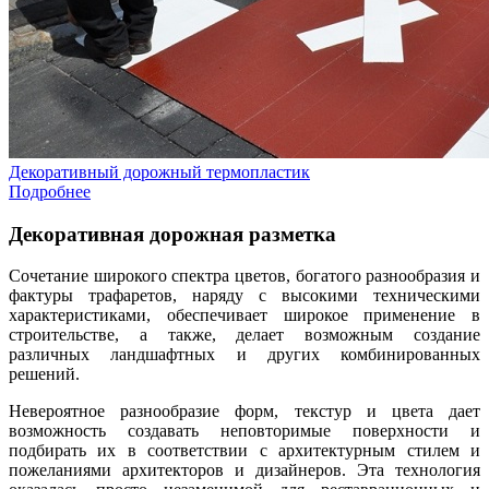
Декоративный дорожный термопластик
Подробнее
Декоративная дорожная разметка
Сочетание широкого спектра цветов, богатого разнообразия и
фактуры трафаретов, наряду с высокими техническими
характеристиками, обеспечивает широкое применение в
строительстве, а также, делает возможным создание
различных ландшафтных и других комбинированных
решений.
Невероятное разнообразие форм, текстур и цвета дает
возможность создавать неповторимые поверхности и
подбирать их в соответствии с архитектурным стилем и
пожеланиями архитекторов и дизайнеров. Эта технология