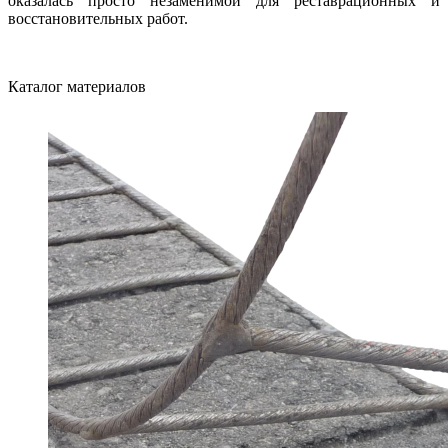
оказалась просто незаменимой для реставрационных и
восстановительных работ.
Каталог материалов