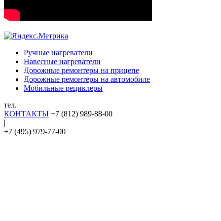
Ручные нагреватели
Навесные нагреватели
Дорожные ремонтеры на прицепе
Дорожные ремонтеры на автомобиле
Мобильные рециклеры
тел.
КОНТАКТЫ
+7 (812) 989-88-00
|
+7 (495) 979-77-00