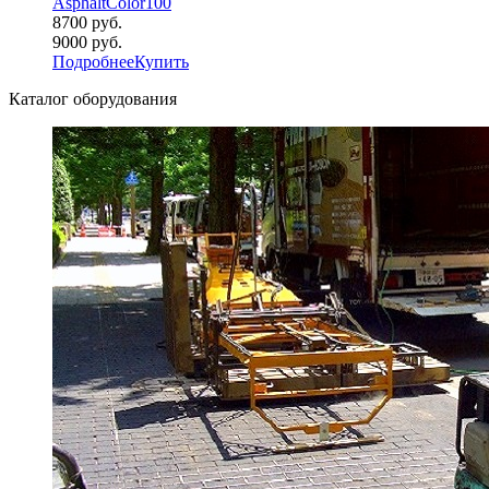
AsphaltColor100
8700 руб.
9000 руб.
Подробнее
Купить
Каталог оборудования