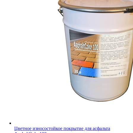
Цветное износостойкое покрытие для асфальта