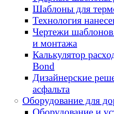
Шаблоны для терм
Технология нанесе
Чертежи шаблонов 
и монтажа
Калькулятор расхо
Bond
Дизайнерские реше
асфальта
Оборудование для до
Оборудование и ус