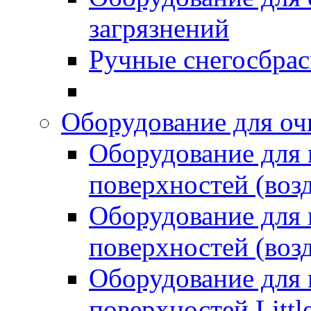
загрязнений
Ручные снегосбрас
Оборудование для оч
Оборудование для
поверхностей (возд
Оборудование для
поверхностей (возд
Оборудование для
поверхностей Littl