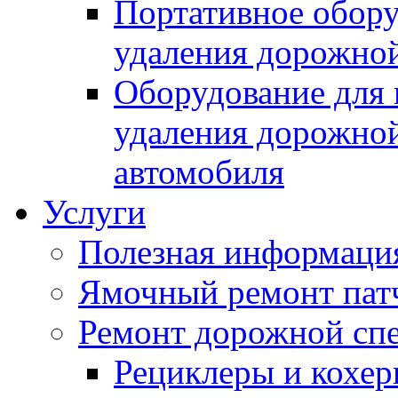
Портативное обору
удаления дорожной
Оборудование для 
удаления дорожной
автомобиля
Услуги
Полезная информаци
Ямочный ремонт пат
Ремонт дорожной спе
Рециклеры и кохе