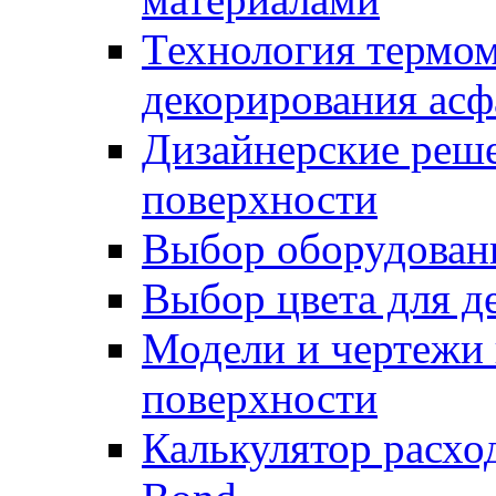
Технология термом
декорирования асф
Дизайнерские реше
поверхности
Выбор оборудован
Выбор цвета для д
Модели и чертежи 
поверхности
Калькулятор расхо