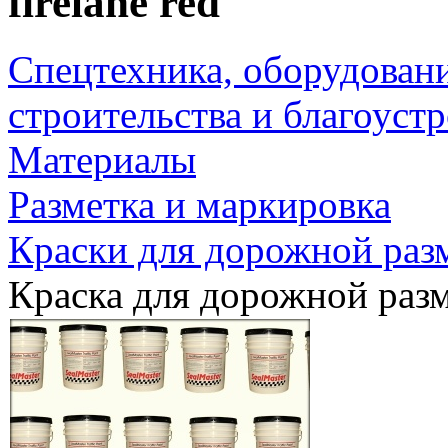
firelane red
Спецтехника, оборудован
строительства и благоуст
Материалы
Разметка и маркировка
Краски для дорожной раз
Краска для дорожной раз