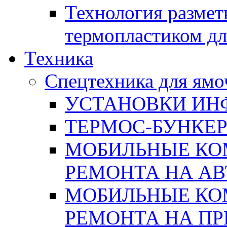
Технология размет
термопластиком дл
Техника
Спецтехника для ямо
УСТАНОВКИ ИН
ТЕРМОС-БУНКЕ
МОБИЛЬНЫЕ КО
РЕМОНТА НА А
МОБИЛЬНЫЕ КО
РЕМОНТА НА П