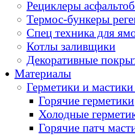
Рециклеры асфальтоб
Термос-бункеры реге
Спец техника для ям
Котлы заливщики
Декоративные покры
Материалы
Герметики и мастики
Горячие герметики
Холодные гермети
Горячие патч маст