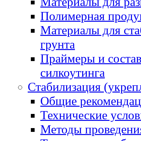
Материалы для раз
Полимерная проду
Материалы для ста
грунта
Праймеры и соста
силкоутинга
Стабилизация (укреп
Общие рекоменда
Технические услов
Методы проведени