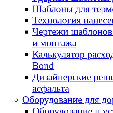
Шаблоны для терм
Технология нанесе
Чертежи шаблонов 
и монтажа
Калькулятор расхо
Bond
Дизайнерские реше
асфальта
Оборудование для до
Оборудование и ус