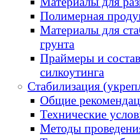
Материалы для раз
Полимерная проду
Материалы для ста
грунта
Праймеры и соста
силкоутинга
Стабилизация (укреп
Общие рекоменда
Технические услов
Методы проведени