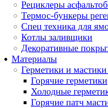
Рециклеры асфальтоб
Термос-бункеры реге
Спец техника для ям
Котлы заливщики
Декоративные покры
Материалы
Герметики и мастики
Горячие герметики
Холодные гермети
Горячие патч маст