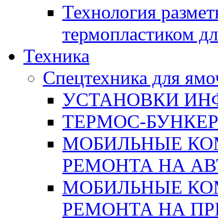
Технология размет
термопластиком дл
Техника
Спецтехника для ямо
УСТАНОВКИ ИН
ТЕРМОС-БУНКЕ
МОБИЛЬНЫЕ КО
РЕМОНТА НА А
МОБИЛЬНЫЕ КО
РЕМОНТА НА П