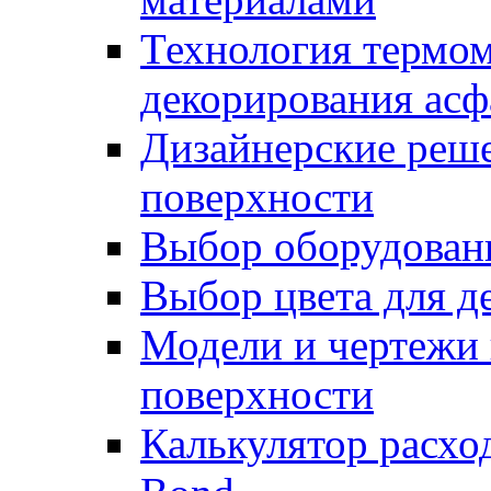
Технология термом
декорирования асф
Дизайнерские реше
поверхности
Выбор оборудован
Выбор цвета для д
Модели и чертежи 
поверхности
Калькулятор расхо