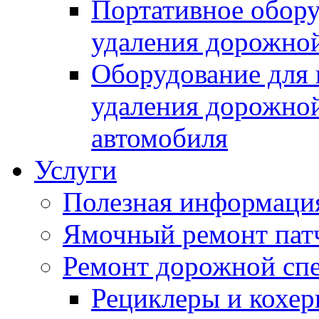
Портативное обору
удаления дорожной
Оборудование для 
удаления дорожной
автомобиля
Услуги
Полезная информаци
Ямочный ремонт пат
Ремонт дорожной спе
Рециклеры и кохе