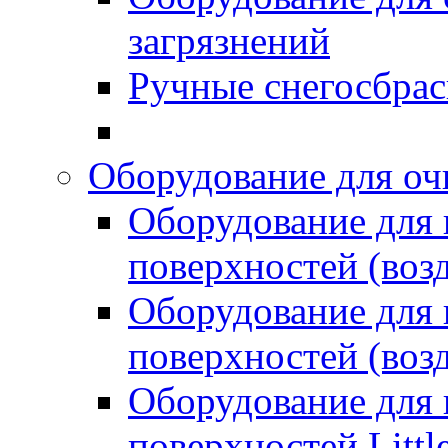
загрязнений
Ручные снегосбрас
Оборудование для оч
Оборудование для
поверхностей (возд
Оборудование для
поверхностей (возд
Оборудование для
поверхностей Littl