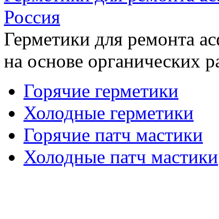
Россия
Герметики для ремонта а
на основе органических р
Горячие герметики
Холодные герметики
Горячие патч мастики
Холодные патч мастики