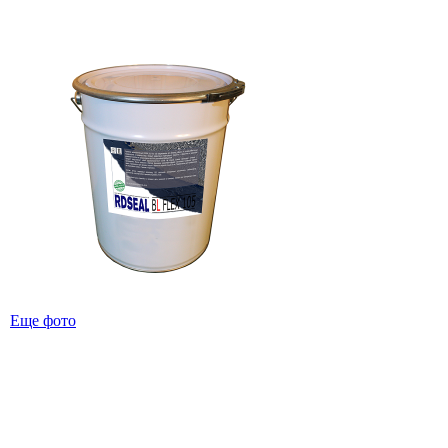
Еще фото