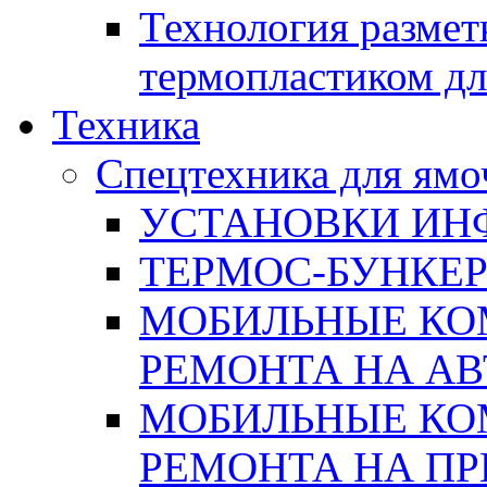
Технология размет
термопластиком дл
Техника
Спецтехника для ямо
УСТАНОВКИ ИН
ТЕРМОС-БУНКЕ
МОБИЛЬНЫЕ КО
РЕМОНТА НА А
МОБИЛЬНЫЕ КО
РЕМОНТА НА П