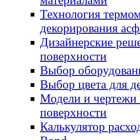
Технология термом
декорирования асф
Дизайнерские реше
поверхности
Выбор оборудован
Выбор цвета для д
Модели и чертежи 
поверхности
Калькулятор расхо