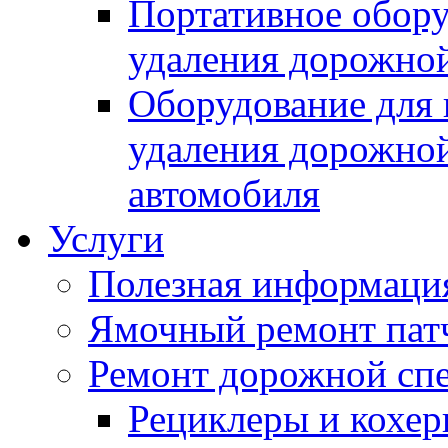
Портативное обору
удаления дорожной
Оборудование для 
удаления дорожной
автомобиля
Услуги
Полезная информаци
Ямочный ремонт пат
Ремонт дорожной спе
Рециклеры и кохе