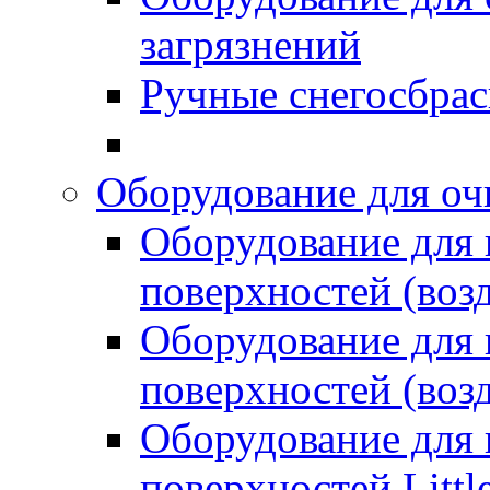
загрязнений
Ручные снегосбрас
Оборудование для оч
Оборудование для
поверхностей (возд
Оборудование для
поверхностей (возд
Оборудование для
поверхностей Littl