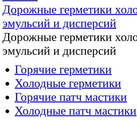
Дорожные герметики холо
эмульсий и дисперсий
Дорожные герметики холо
эмульсий и дисперсий
Горячие герметики
Холодные герметики
Горячие патч мастики
Холодные патч мастики