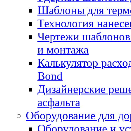
Шаблоны для терм
Технология нанесе
Чертежи шаблонов 
и монтажа
Калькулятор расхо
Bond
Дизайнерские реше
асфальта
Оборудование для до
Оборудование и ус