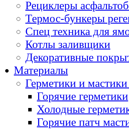
Рециклеры асфальтоб
Термос-бункеры реге
Спец техника для ям
Котлы заливщики
Декоративные покры
Материалы
Герметики и мастики
Горячие герметики
Холодные гермети
Горячие патч маст