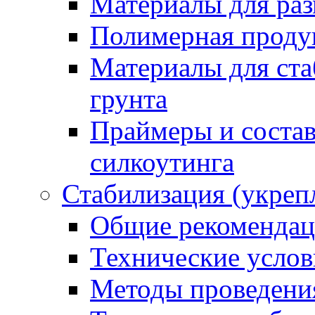
Материалы для раз
Полимерная проду
Материалы для ста
грунта
Праймеры и соста
силкоутинга
Стабилизация (укреп
Общие рекоменда
Технические услов
Методы проведени