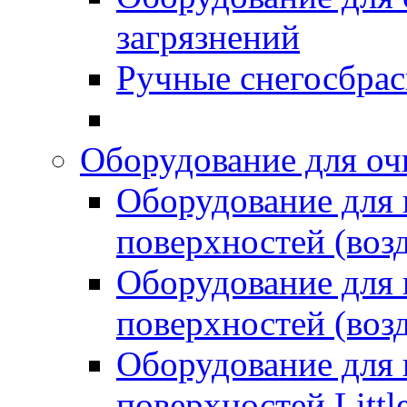
загрязнений
Ручные снегосбрас
Оборудование для оч
Оборудование для
поверхностей (возд
Оборудование для
поверхностей (возд
Оборудование для
поверхностей Littl