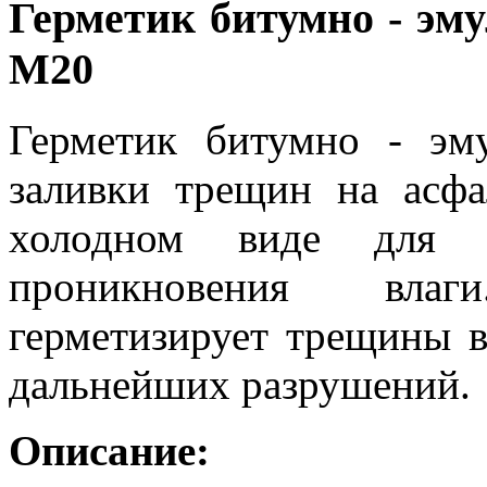
Герметик битумно - эму
M20
Герметик битумно - эм
заливки трещин на асфа
холодном виде для 
проникновения вла
герметизирует трещины 
дальнейших разрушений.
Описание: