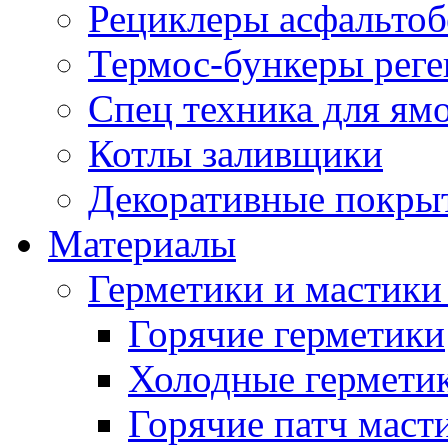
Рециклеры асфальтоб
Термос-бункеры реге
Спец техника для ям
Котлы заливщики
Декоративные покры
Материалы
Герметики и мастики
Горячие герметики
Холодные гермети
Горячие патч маст