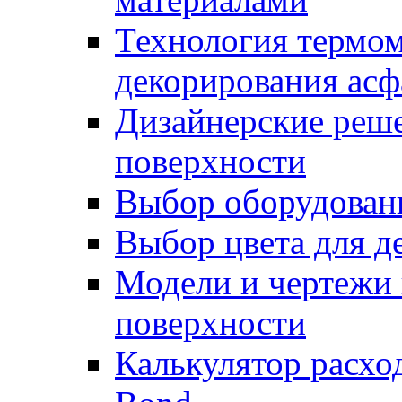
Технология термом
декорирования асф
Дизайнерские реше
поверхности
Выбор оборудован
Выбор цвета для д
Модели и чертежи 
поверхности
Калькулятор расхо