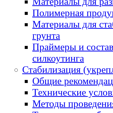
Материалы для раз
Полимерная проду
Материалы для ста
грунта
Праймеры и соста
силкоутинга
Стабилизация (укреп
Общие рекоменда
Технические услов
Методы проведени