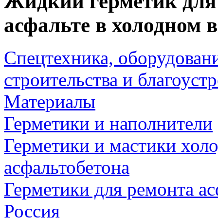
Жидкий герметик для
асфальте в холодном в
Спецтехника, оборудован
строительства и благоуст
Материалы
Герметики и наполнители
Герметики и мастики хол
асфальтобетона
Герметики для ремонта ас
Россия