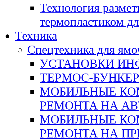
Технология размет
термопластиком дл
Техника
Спецтехника для ямо
УСТАНОВКИ ИН
ТЕРМОС-БУНКЕ
МОБИЛЬНЫЕ КО
РЕМОНТА НА А
МОБИЛЬНЫЕ КО
РЕМОНТА НА П