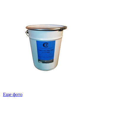
Еще фото