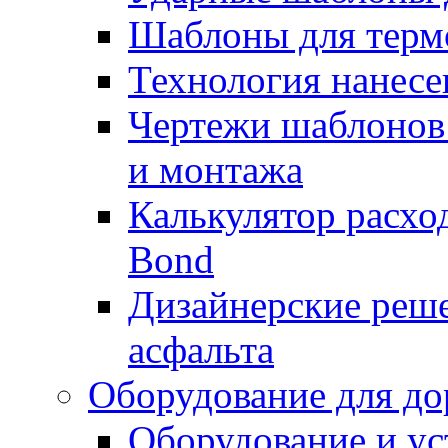
Шаблоны для терм
Технология нанесе
Чертежи шаблонов 
и монтажа
Калькулятор расхо
Bond
Дизайнерские реше
асфальта
Оборудование для до
Оборудование и ус