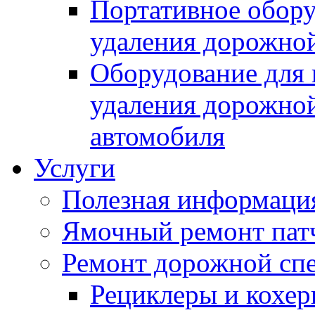
Портативное обору
удаления дорожной
Оборудование для 
удаления дорожной
автомобиля
Услуги
Полезная информаци
Ямочный ремонт пат
Ремонт дорожной спе
Рециклеры и кохе