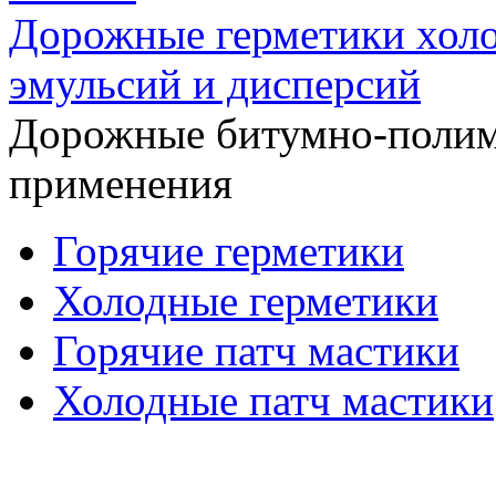
Дорожные герметики холо
эмульсий и дисперсий
Дорожные битумно-полим
применения
Горячие герметики
Холодные герметики
Горячие патч мастики
Холодные патч мастики