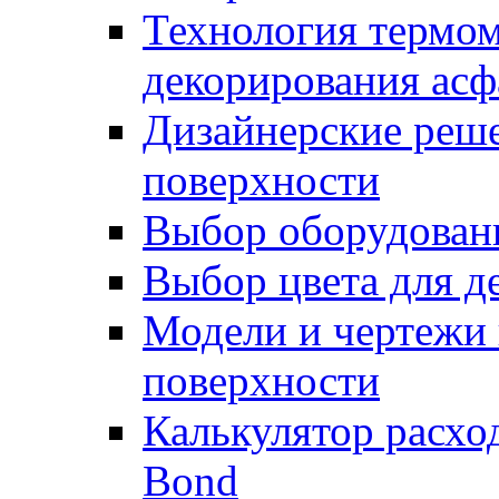
Технология термом
декорирования асф
Дизайнерские реше
поверхности
Выбор оборудован
Выбор цвета для д
Модели и чертежи 
поверхности
Калькулятор расхо
Bond