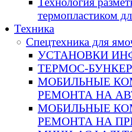
Технология размет
термопластиком дл
Техника
Спецтехника для ямо
УСТАНОВКИ ИН
ТЕРМОС-БУНКЕ
МОБИЛЬНЫЕ КО
РЕМОНТА НА А
МОБИЛЬНЫЕ КО
РЕМОНТА НА П