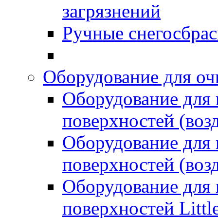
загрязнений
Ручные снегосбрас
Оборудование для оч
Оборудование для
поверхностей (возд
Оборудование для
поверхностей (возд
Оборудование для
поверхностей Littl