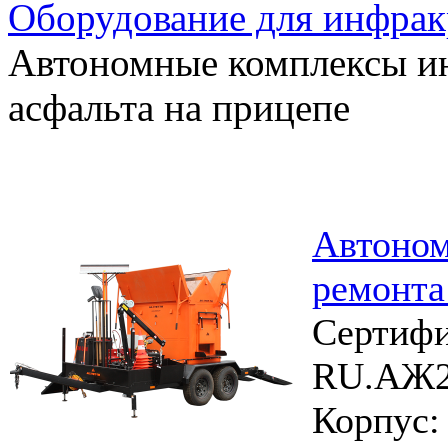
Оборудование для инфрак
Автономные комплексы и
асфальта на прицепе
Автоном
ремонта
Сертифи
RU.АЖ2
Корпус: