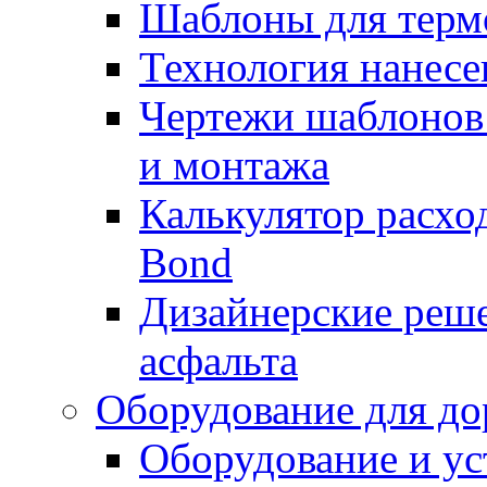
Шаблоны для терм
Технология нанесе
Чертежи шаблонов 
и монтажа
Калькулятор расхо
Bond
Дизайнерские реше
асфальта
Оборудование для до
Оборудование и ус