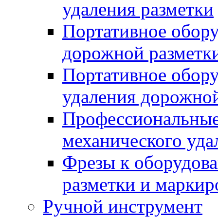
удаления разметки
Портативное обору
дорожной разметк
Портативное обору
удаления дорожной
Профессиональные 
механического уда
Фрезы к оборудов
разметки и маркир
Ручной инструмент