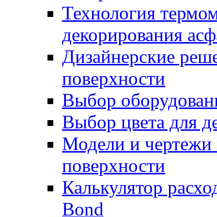
Технология термом
декорирования асф
Дизайнерские реше
поверхности
Выбор оборудован
Выбор цвета для д
Модели и чертежи 
поверхности
Калькулятор расхо
Bond