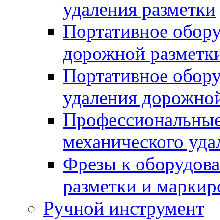
удаления разметки
Портативное обору
дорожной разметк
Портативное обору
удаления дорожной
Профессиональные 
механического уда
Фрезы к оборудов
разметки и маркир
Ручной инструмент