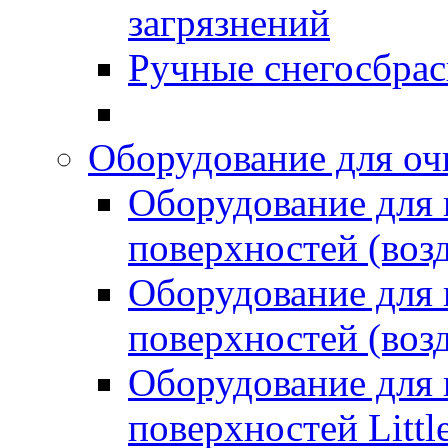
загрязнений
Ручные снегосбрас
Оборудование для оч
Оборудование для
поверхностей (возд
Оборудование для
поверхностей (возд
Оборудование для
поверхностей Littl