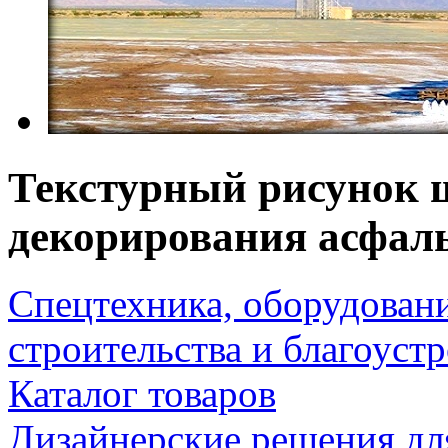
Текстурный рисунок 
декорирования асфальт
Спецтехника, оборудован
строительства и благоуст
Каталог товаров
Дизайнерские решения дл