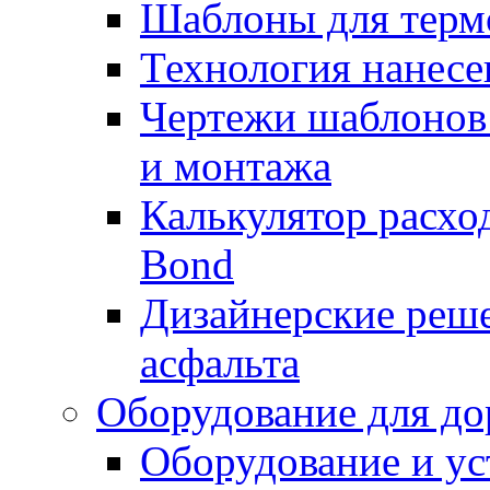
Шаблоны для терм
Технология нанесе
Чертежи шаблонов 
и монтажа
Калькулятор расхо
Bond
Дизайнерские реше
асфальта
Оборудование для до
Оборудование и ус