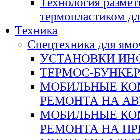
Технология размет
термопластиком дл
Техника
Спецтехника для ямо
УСТАНОВКИ ИН
ТЕРМОС-БУНКЕ
МОБИЛЬНЫЕ КО
РЕМОНТА НА А
МОБИЛЬНЫЕ КО
РЕМОНТА НА П