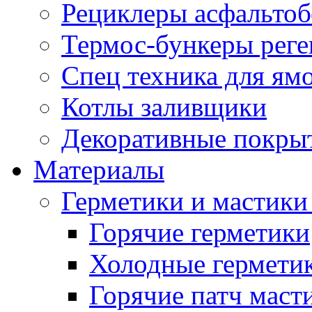
Рециклеры асфальтоб
Термос-бункеры реге
Спец техника для ям
Котлы заливщики
Декоративные покры
Материалы
Герметики и мастики
Горячие герметики
Холодные гермети
Горячие патч маст