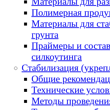
Материалы для раз
Полимерная проду
Материалы для ста
грунта
Праймеры и соста
силкоутинга
Стабилизация (укреп
Общие рекоменда
Технические услов
Методы проведени