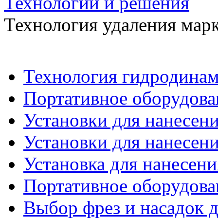
Технологии и решения
Технология удаления мар
Технология гидродинам
Портативное оборудова
Установки для нанесени
Установки для нанесени
Установка для нанесени
Портативное оборудова
Выбор фрез и насадок д