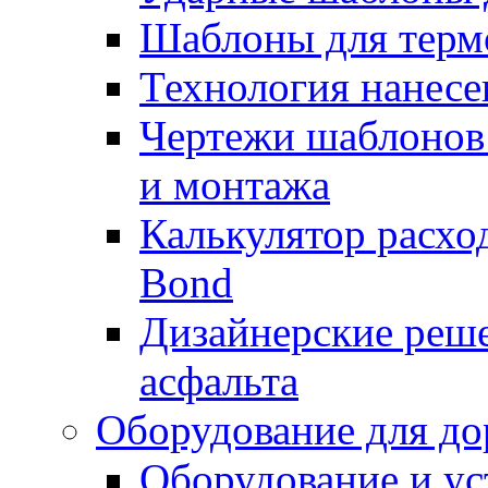
Шаблоны для терм
Технология нанесе
Чертежи шаблонов 
и монтажа
Калькулятор расхо
Bond
Дизайнерские реше
асфальта
Оборудование для до
Оборудование и ус