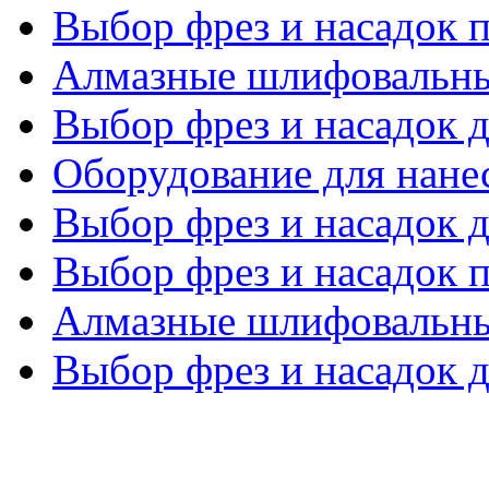
Выбор фрез и насадок 
Алмазные шлифовальны
Выбор фрез и насадок д
Оборудование для нанес
Выбор фрез и насадок д
Выбор фрез и насадок 
Алмазные шлифовальны
Выбор фрез и насадок д