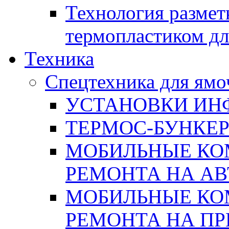
Технология размет
термопластиком дл
Техника
Спецтехника для ямо
УСТАНОВКИ ИН
ТЕРМОС-БУНКЕ
МОБИЛЬНЫЕ КО
РЕМОНТА НА А
МОБИЛЬНЫЕ КО
РЕМОНТА НА П