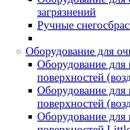
загрязнений
Ручные снегосбрас
Оборудование для оч
Оборудование для
поверхностей (возд
Оборудование для
поверхностей (возд
Оборудование для
поверхностей Littl