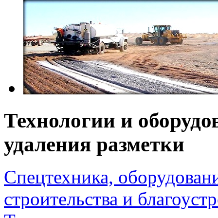
Технологии и оборудо
удаления разметки
Спецтехника, оборудован
строительства и благоуст