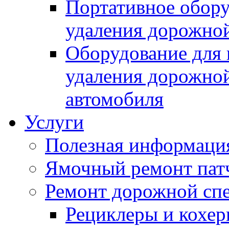
Портативное обору
удаления дорожной
Оборудование для 
удаления дорожной
автомобиля
Услуги
Полезная информаци
Ямочный ремонт пат
Ремонт дорожной спе
Рециклеры и кохе