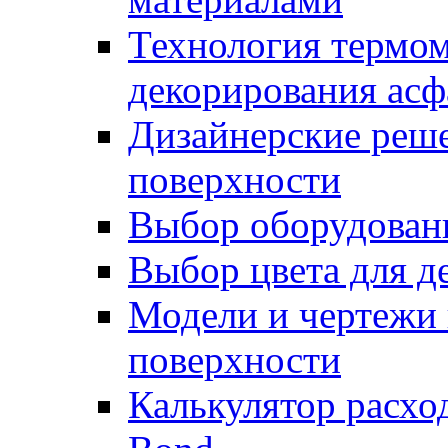
Технология термом
декорирования асф
Дизайнерские реше
поверхности
Выбор оборудован
Выбор цвета для д
Модели и чертежи 
поверхности
Калькулятор расхо