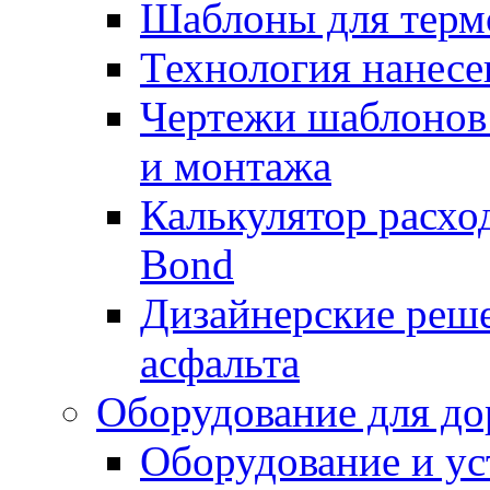
Шаблоны для терм
Технология нанесе
Чертежи шаблонов 
и монтажа
Калькулятор расхо
Bond
Дизайнерские реше
асфальта
Оборудование для до
Оборудование и ус