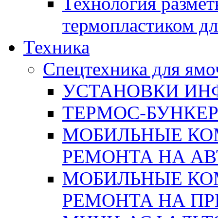
Технология размет
термопластиком дл
Техника
Спецтехника для ямо
УСТАНОВКИ ИН
ТЕРМОС-БУНКЕ
МОБИЛЬНЫЕ КО
РЕМОНТА НА А
МОБИЛЬНЫЕ КО
РЕМОНТА НА П