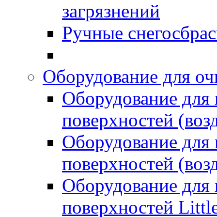
загрязнений
Ручные снегосбрас
Оборудование для оч
Оборудование для
поверхностей (возд
Оборудование для
поверхностей (возд
Оборудование для
поверхностей Littl