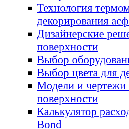
Технология термом
декорирования асф
Дизайнерские реше
поверхности
Выбор оборудован
Выбор цвета для д
Модели и чертежи 
поверхности
Калькулятор расхо
Bond