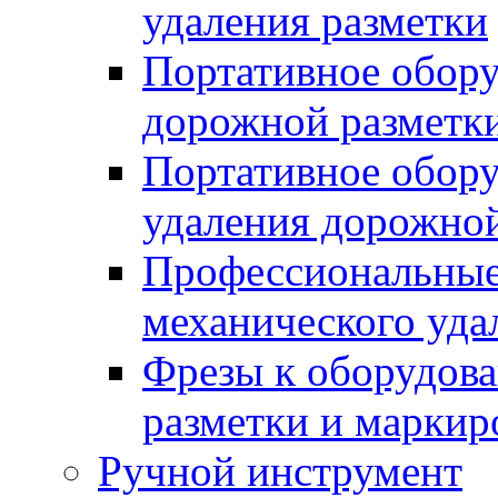
удаления разметки
Портативное обору
дорожной разметк
Портативное обору
удаления дорожной
Профессиональные 
механического уда
Фрезы к оборудов
разметки и маркир
Ручной инструмент