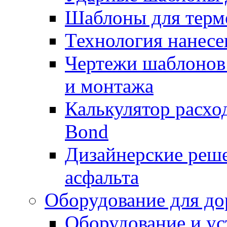
Шаблоны для терм
Технология нанесе
Чертежи шаблонов 
и монтажа
Калькулятор расхо
Bond
Дизайнерские реше
асфальта
Оборудование для до
Оборудование и ус