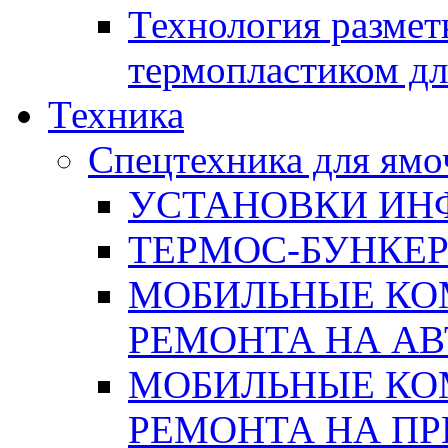
Технология размет
термопластиком дл
Техника
Спецтехника для ямо
УСТАНОВКИ ИН
ТЕРМОС-БУНКЕ
МОБИЛЬНЫЕ КО
РЕМОНТА НА А
МОБИЛЬНЫЕ КО
РЕМОНТА НА П