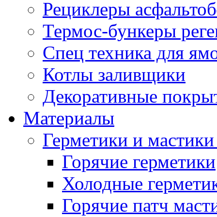
Рециклеры асфальтоб
Термос-бункеры реге
Спец техника для ям
Котлы заливщики
Декоративные покры
Материалы
Герметики и мастики
Горячие герметики
Холодные гермети
Горячие патч маст