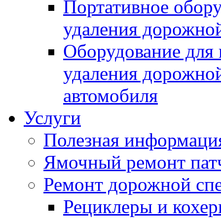
Портативное обору
удаления дорожной
Оборудование для 
удаления дорожной
автомобиля
Услуги
Полезная информаци
Ямочный ремонт пат
Ремонт дорожной спе
Рециклеры и кохе