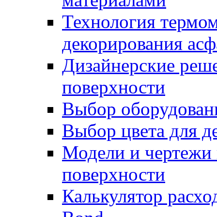
Технология термом
декорирования асф
Дизайнерские реше
поверхности
Выбор оборудован
Выбор цвета для д
Модели и чертежи 
поверхности
Калькулятор расхо