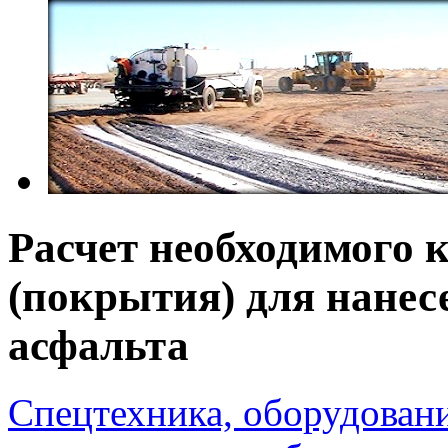
Расчет необходимого 
(покрытия) для нанес
асфальта
Спецтехника, оборудован