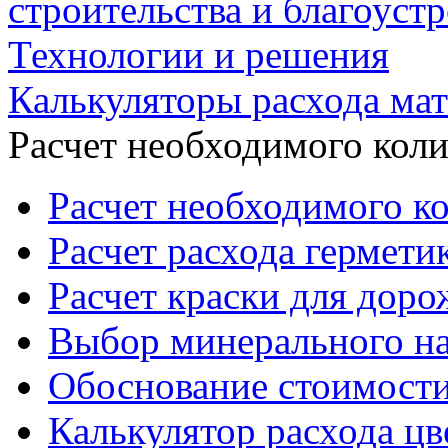
строительства и благоуст
Технологии и решения
Калькуляторы расхода ма
Расчет необходимого кол
Расчет необходимого ко
Расчет расхода гермети
Расчет краски для дор
Выбор минерального на
Обоснование стоимости
Калькулятор расхода цв