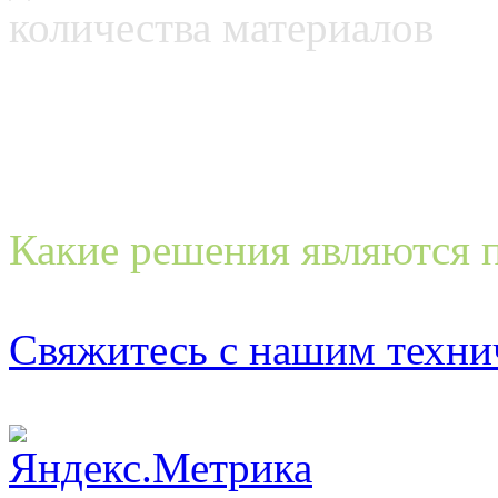
количества материалов
Какие решения являются 
Свяжитесь с нашим техни