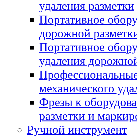
удаления разметки
Портативное обору
дорожной разметк
Портативное обору
удаления дорожной
Профессиональные 
механического уда
Фрезы к оборудов
разметки и маркир
Ручной инструмент