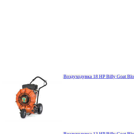
Воздуходувка 18 HP Billy Goat Bl
Воздуходувка 13 HP Billy Goat Bl