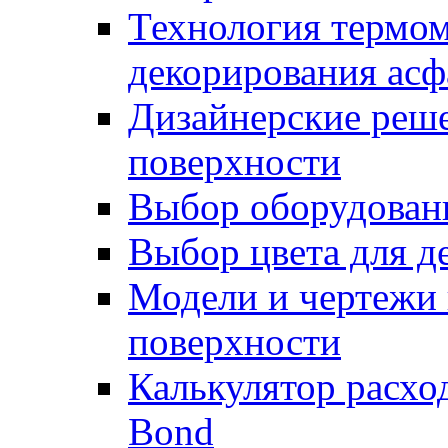
Технология термом
декорирования асф
Дизайнерские реше
поверхности
Выбор оборудован
Выбор цвета для д
Модели и чертежи 
поверхности
Калькулятор расхо
Bond