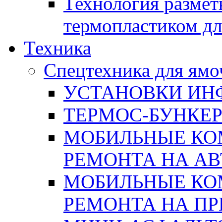
Технология размет
термопластиком дл
Техника
Спецтехника для ямо
УСТАНОВКИ ИН
ТЕРМОС-БУНКЕ
МОБИЛЬНЫЕ КО
РЕМОНТА НА А
МОБИЛЬНЫЕ КО
РЕМОНТА НА П