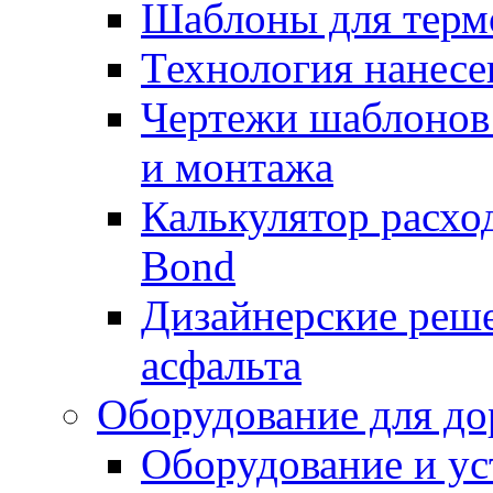
Шаблоны для терм
Технология нанесе
Чертежи шаблонов 
и монтажа
Калькулятор расхо
Bond
Дизайнерские реше
асфальта
Оборудование для до
Оборудование и ус