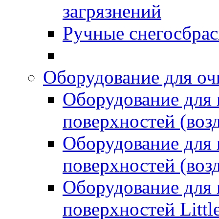
загрязнений
Ручные снегосбрас
Оборудование для оч
Оборудование для
поверхностей (возд
Оборудование для
поверхностей (возд
Оборудование для
поверхностей Littl