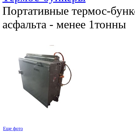
Портативные термос-бунке
асфальта - менее 1тонны
Еще фото