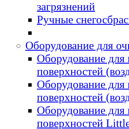
загрязнений
Ручные снегосбрас
Оборудование для оч
Оборудование для
поверхностей (возд
Оборудование для
поверхностей (возд
Оборудование для
поверхностей Littl