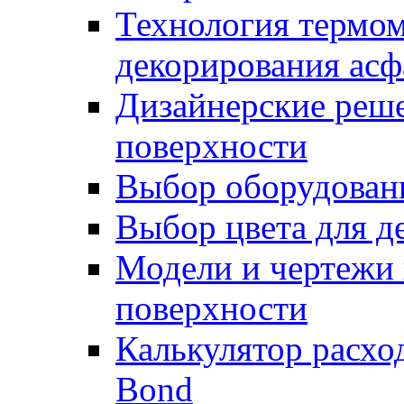
Технология термом
декорирования асф
Дизайнерские реше
поверхности
Выбор оборудован
Выбор цвета для д
Модели и чертежи 
поверхности
Калькулятор расхо
Bond