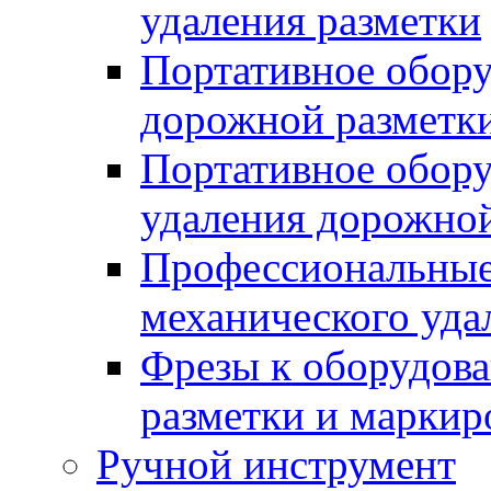
удаления разметки
Портативное обору
дорожной разметк
Портативное обору
удаления дорожной
Профессиональные 
механического уда
Фрезы к оборудов
разметки и маркир
Ручной инструмент