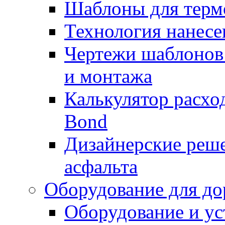
Шаблоны для терм
Технология нанесе
Чертежи шаблонов 
и монтажа
Калькулятор расхо
Bond
Дизайнерские реше
асфальта
Оборудование для до
Оборудование и ус