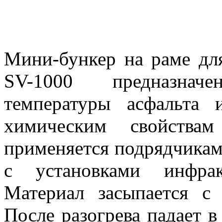
Мини-бункер на раме для
SV-1000 предназначен
температуры асфальта
химическим свойства
применяется подрядчикам
с установками инфрак
Материал засыпается с
После разогрева падает в