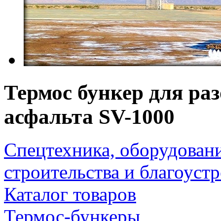
Термос бункер для раз
асфальта SV-1000
Спецтехника, оборудован
строительства и благоуст
Каталог товаров
Термос-бункеры