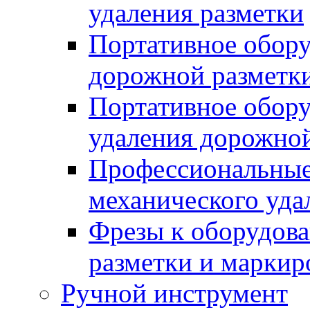
удаления разметки
Портативное обору
дорожной разметк
Портативное обору
удаления дорожной
Профессиональные 
механического уда
Фрезы к оборудов
разметки и маркир
Ручной инструмент