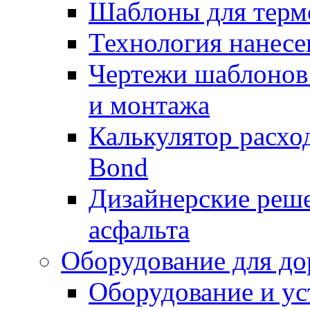
Шаблоны для терм
Технология нанесе
Чертежи шаблонов 
и монтажа
Калькулятор расхо
Bond
Дизайнерские реше
асфальта
Оборудование для до
Оборудование и ус