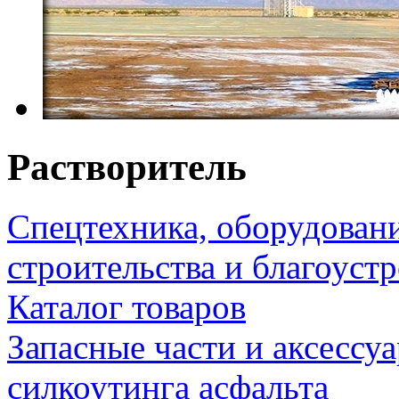
Растворитель
Спецтехника, оборудован
строительства и благоуст
Каталог товаров
Запасные части и аксессу
силкоутинга асфальта