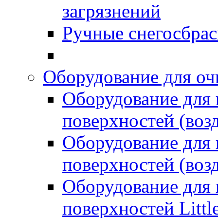
загрязнений
Ручные снегосбрас
Оборудование для оч
Оборудование для
поверхностей (возд
Оборудование для
поверхностей (возд
Оборудование для
поверхностей Littl