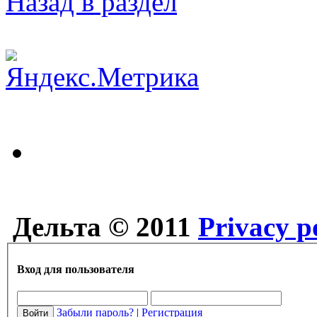
Назад в раздел
Дельта © 2011
Privacy p
Вход для пользователя
Забыли пароль?
|
Регистрация