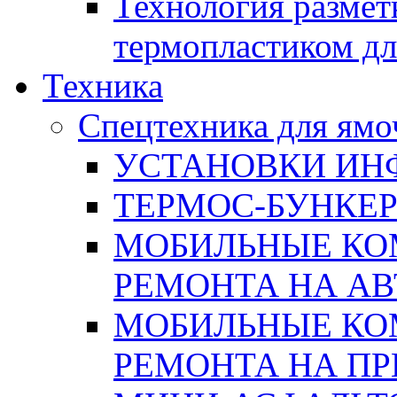
Технология размет
термопластиком дл
Техника
Спецтехника для ямо
УСТАНОВКИ ИН
ТЕРМОС-БУНКЕ
МОБИЛЬНЫЕ КО
РЕМОНТА НА А
МОБИЛЬНЫЕ КО
РЕМОНТА НА П