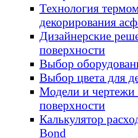
Технология термом
декорирования асф
Дизайнерские реше
поверхности
Выбор оборудован
Выбор цвета для д
Модели и чертежи 
поверхности
Калькулятор расхо
Bond