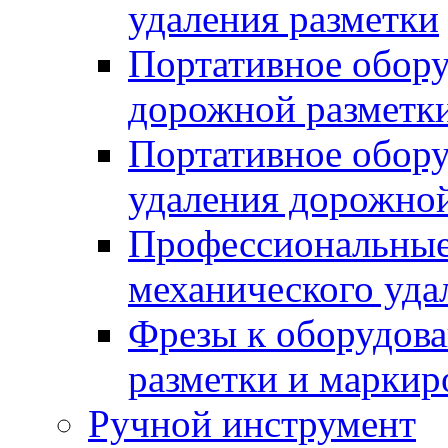
удаления разметки
Портативное обору
дорожной разметк
Портативное обору
удаления дорожной
Профессиональные 
механического уда
Фрезы к оборудов
разметки и маркир
Ручной инструмент