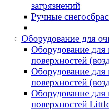
загрязнений
Ручные снегосбрас
Оборудование для оч
Оборудование для
поверхностей (возд
Оборудование для
поверхностей (возд
Оборудование для
поверхностей Littl