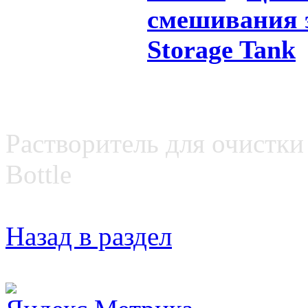
смешивания э
Storage Tank
Растворитель для очистки 
Bottle
Назад в раздел