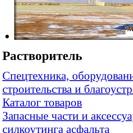
Растворитель
Спецтехника, оборудован
строительства и благоуст
Каталог товаров
Запасные части и аксессу
силкоутинга асфальта