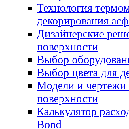
Технология термом
декорирования асф
Дизайнерские реше
поверхности
Выбор оборудован
Выбор цвета для д
Модели и чертежи 
поверхности
Калькулятор расхо
Bond