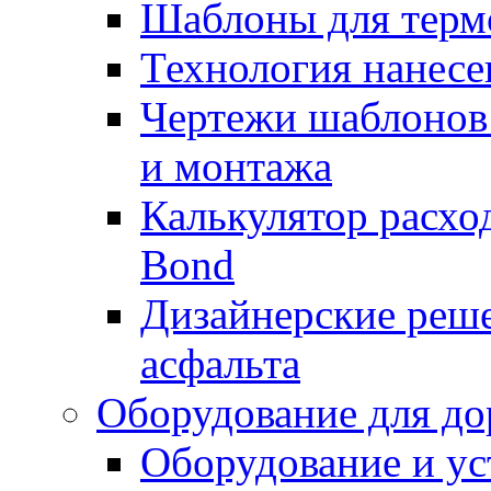
Шаблоны для терм
Технология нанесе
Чертежи шаблонов 
и монтажа
Калькулятор расхо
Bond
Дизайнерские реше
асфальта
Оборудование для до
Оборудование и ус