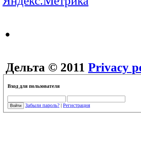
Дельта © 2011
Privacy p
Вход для пользователя
Забыли пароль?
|
Регистрация