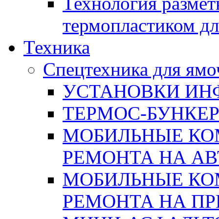
Технология размет
термопластиком дл
Техника
Спецтехника для ямо
УСТАНОВКИ ИН
ТЕРМОС-БУНКЕ
МОБИЛЬНЫЕ КО
РЕМОНТА НА А
МОБИЛЬНЫЕ КО
РЕМОНТА НА П