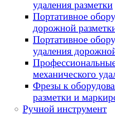
удаления разметки
Портативное обору
дорожной разметк
Портативное обору
удаления дорожной
Профессиональные 
механического уда
Фрезы к оборудов
разметки и маркир
Ручной инструмент