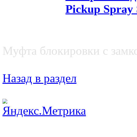
Pickup Spray 
Муфта блокировки с замк
Назад в раздел