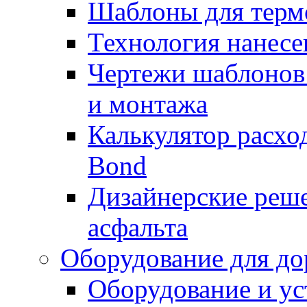
Шаблоны для терм
Технология нанесе
Чертежи шаблонов 
и монтажа
Калькулятор расхо
Bond
Дизайнерские реше
асфальта
Оборудование для до
Оборудование и ус