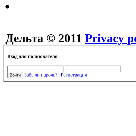
Дельта © 2011
Privacy p
Вход для пользователя
Забыли пароль?
|
Регистрация