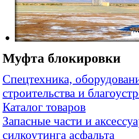
Муфта блокировки
Спецтехника, оборудован
строительства и благоуст
Каталог товаров
Запасные части и аксессу
силкоутинга асфальта