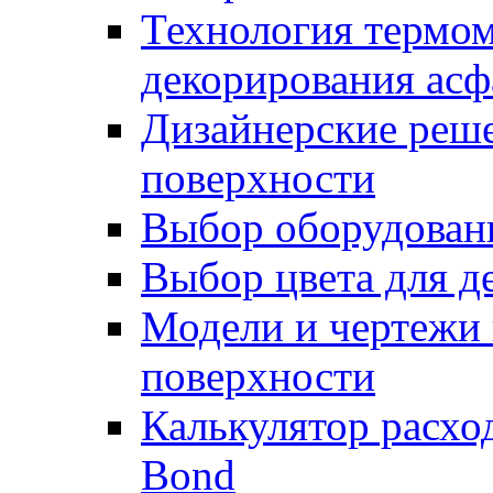
Технология термом
декорирования асф
Дизайнерские реше
поверхности
Выбор оборудован
Выбор цвета для д
Модели и чертежи 
поверхности
Калькулятор расхо
Bond