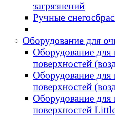
загрязнений
Ручные снегосбрас
Оборудование для оч
Оборудование для
поверхностей (возд
Оборудование для
поверхностей (возд
Оборудование для
поверхностей Littl