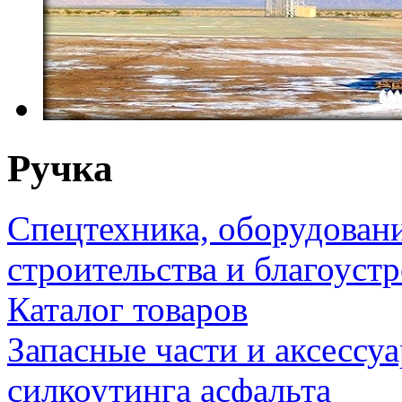
Ручка
Спецтехника, оборудован
строительства и благоуст
Каталог товаров
Запасные части и аксессу
силкоутинга асфальта