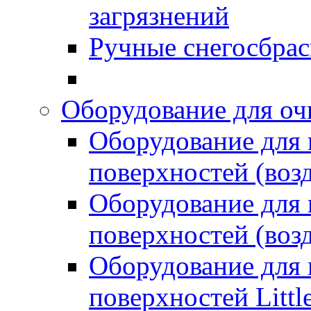
загрязнений
Ручные снегосбрас
Оборудование для оч
Оборудование для
поверхностей (возд
Оборудование для
поверхностей (возд
Оборудование для
поверхностей Littl