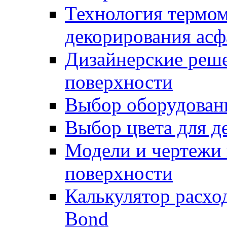
Технология термом
декорирования асф
Дизайнерские реше
поверхности
Выбор оборудован
Выбор цвета для д
Модели и чертежи 
поверхности
Калькулятор расхо
Bond