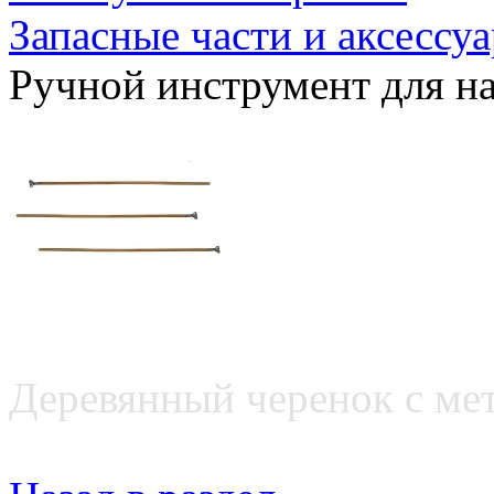
Запасные части и аксессу
Ручной инструмент для н
Деревянный черенок с ме