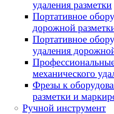
удаления разметки
Портативное обору
дорожной разметк
Портативное обору
удаления дорожной
Профессиональные 
механического уда
Фрезы к оборудов
разметки и маркир
Ручной инструмент