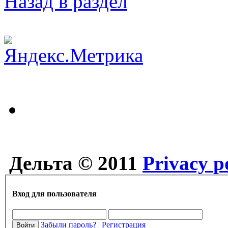
Назад в раздел
Дельта © 2011
Privacy p
Вход для пользователя
Забыли пароль?
|
Регистрация