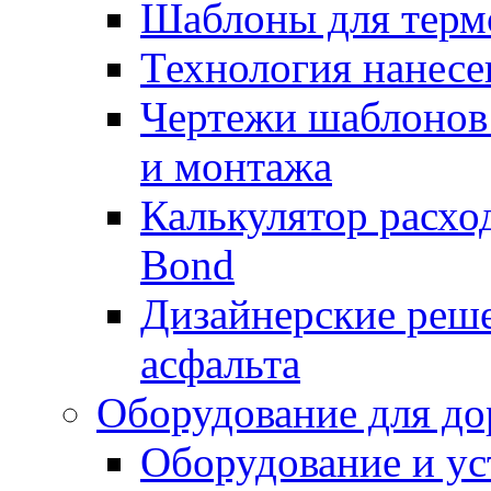
Шаблоны для терм
Технология нанесе
Чертежи шаблонов 
и монтажа
Калькулятор расхо
Bond
Дизайнерские реше
асфальта
Оборудование для до
Оборудование и ус