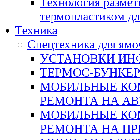
Технология размет
термопластиком дл
Техника
Спецтехника для ямо
УСТАНОВКИ ИН
ТЕРМОС-БУНКЕ
МОБИЛЬНЫЕ КО
РЕМОНТА НА А
МОБИЛЬНЫЕ КО
РЕМОНТА НА П