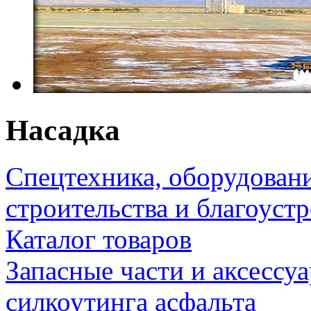
Насадка
Спецтехника, оборудован
строительства и благоуст
Каталог товаров
Запасные части и аксессу
силкоутинга асфальта