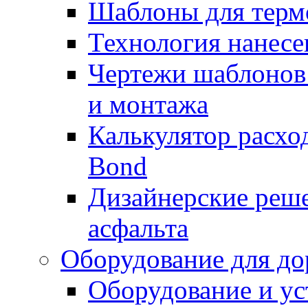
Шаблоны для терм
Технология нанесе
Чертежи шаблонов 
и монтажа
Калькулятор расхо
Bond
Дизайнерские реше
асфальта
Оборудование для до
Оборудование и ус