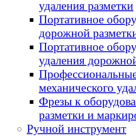
удаления разметки
Портативное обору
дорожной разметк
Портативное обору
удаления дорожной
Профессиональные 
механического уда
Фрезы к оборудов
разметки и маркир
Ручной инструмент