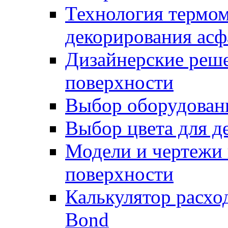
Технология термом
декорирования асф
Дизайнерские реше
поверхности
Выбор оборудован
Выбор цвета для д
Модели и чертежи 
поверхности
Калькулятор расхо
Bond