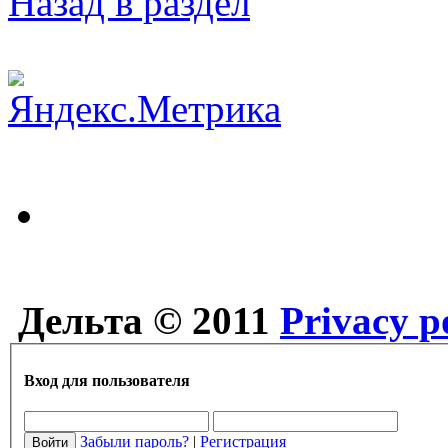
Назад в раздел
Дельта © 2011
Privacy p
Вход для пользователя
Забыли пароль?
|
Регистрация