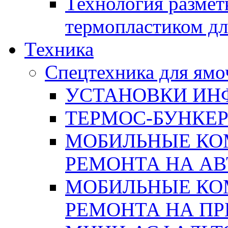
Технология размет
термопластиком дл
Техника
Спецтехника для ямо
УСТАНОВКИ ИН
ТЕРМОС-БУНКЕ
МОБИЛЬНЫЕ КО
РЕМОНТА НА А
МОБИЛЬНЫЕ КО
РЕМОНТА НА П