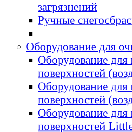
загрязнений
Ручные снегосбрас
Оборудование для оч
Оборудование для
поверхностей (возд
Оборудование для
поверхностей (возд
Оборудование для
поверхностей Littl