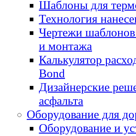
Шаблоны для терм
Технология нанесе
Чертежи шаблонов 
и монтажа
Калькулятор расхо
Bond
Дизайнерские реше
асфальта
Оборудование для до
Оборудование и ус