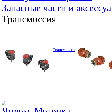
Запасные части и аксессу
Трансмиссия
Трансмиссия