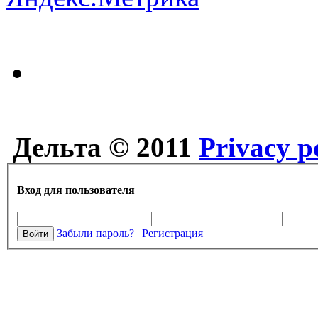
Дельта © 2011
Privacy p
Вход для пользователя
Забыли пароль?
|
Регистрация