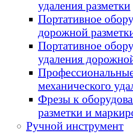
удаления разметки
Портативное обору
дорожной разметк
Портативное обору
удаления дорожной
Профессиональные 
механического уда
Фрезы к оборудов
разметки и маркир
Ручной инструмент