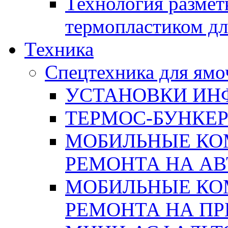
Технология размет
термопластиком дл
Техника
Спецтехника для ямо
УСТАНОВКИ ИН
ТЕРМОС-БУНКЕ
МОБИЛЬНЫЕ КО
РЕМОНТА НА А
МОБИЛЬНЫЕ КО
РЕМОНТА НА П