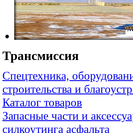
Трансмиссия
Спецтехника, оборудован
строительства и благоуст
Каталог товаров
Запасные части и аксессу
силкоутинга асфальта