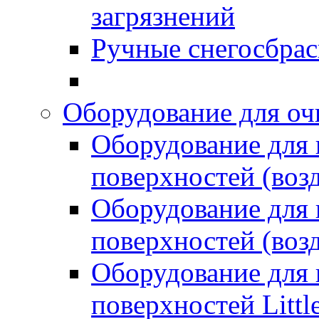
загрязнений
Ручные снегосбрас
Оборудование для оч
Оборудование для
поверхностей (возд
Оборудование для
поверхностей (возд
Оборудование для
поверхностей Littl