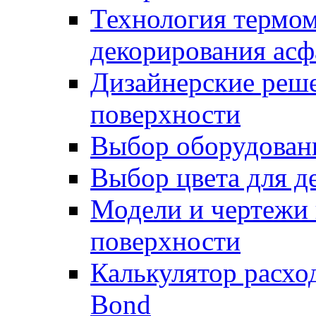
Технология термом
декорирования асф
Дизайнерские реше
поверхности
Выбор оборудован
Выбор цвета для д
Модели и чертежи 
поверхности
Калькулятор расхо
Bond