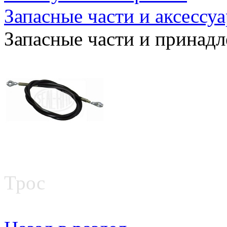
Запасные части и аксессу
Запасные части и принад
Трос