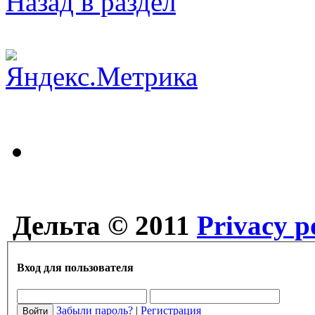
Назад в раздел
Дельта © 2011
Privacy p
Вход для пользователя
Забыли пароль?
|
Регистрация