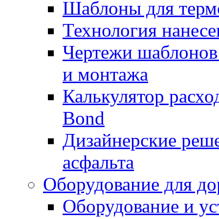
Шаблоны для терм
Технология нанесе
Чертежи шаблонов 
и монтажа
Калькулятор расхо
Bond
Дизайнерские реше
асфальта
Оборудование для до
Оборудование и ус