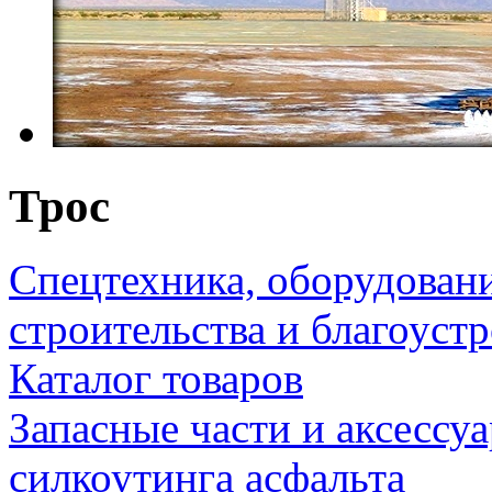
Трос
Спецтехника, оборудован
строительства и благоуст
Каталог товаров
Запасные части и аксессу
силкоутинга асфальта