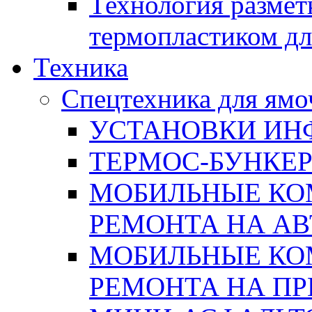
Технология размет
термопластиком дл
Техника
Спецтехника для ямо
УСТАНОВКИ ИН
ТЕРМОС-БУНКЕ
МОБИЛЬНЫЕ КО
РЕМОНТА НА А
МОБИЛЬНЫЕ КО
РЕМОНТА НА П