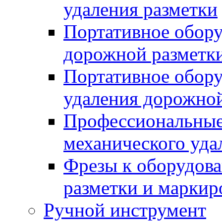
удаления разметки
Портативное обору
дорожной разметк
Портативное обору
удаления дорожной
Профессиональные 
механического уда
Фрезы к оборудов
разметки и маркир
Ручной инструмент