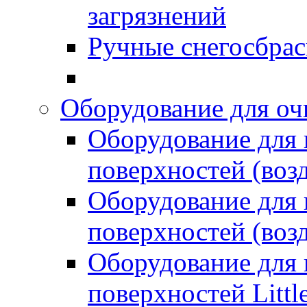
загрязнений
Ручные снегосбрас
Оборудование для оч
Оборудование для
поверхностей (возд
Оборудование для
поверхностей (возд
Оборудование для
поверхностей Littl