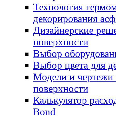
Технология термом
декорирования асф
Дизайнерские реше
поверхности
Выбор оборудован
Выбор цвета для д
Модели и чертежи 
поверхности
Калькулятор расхо
Bond