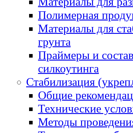
Материалы для раз
Полимерная проду
Материалы для ста
грунта
Праймеры и соста
силкоутинга
Стабилизация (укреп
Общие рекоменда
Технические услов
Методы проведени