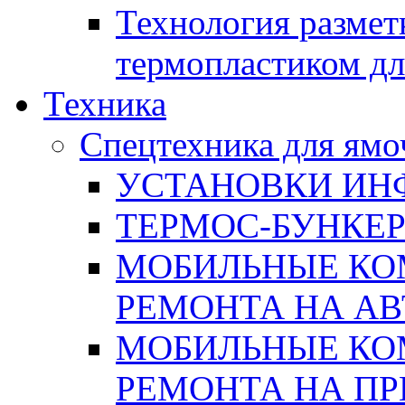
Технология размет
термопластиком дл
Техника
Спецтехника для ямо
УСТАНОВКИ ИН
ТЕРМОС-БУНКЕ
МОБИЛЬНЫЕ КО
РЕМОНТА НА А
МОБИЛЬНЫЕ КО
РЕМОНТА НА П