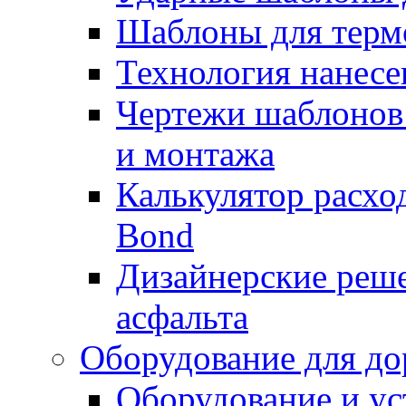
Шаблоны для терм
Технология нанесе
Чертежи шаблонов 
и монтажа
Калькулятор расхо
Bond
Дизайнерские реше
асфальта
Оборудование для до
Оборудование и ус