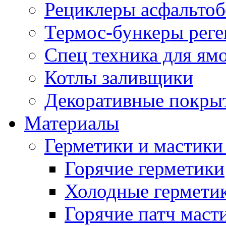
Рециклеры асфальтоб
Термос-бункеры реге
Спец техника для ям
Котлы заливщики
Декоративные покры
Материалы
Герметики и мастики
Горячие герметики
Холодные гермети
Горячие патч маст