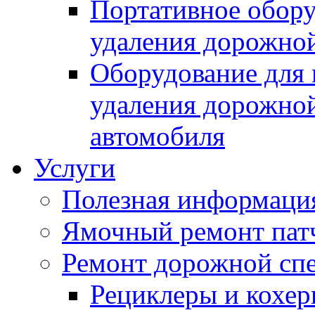
Портативное обору
удаления дорожной
Оборудование для 
удаления дорожной
автомобиля
Услуги
Полезная информаци
Ямочный ремонт пат
Ремонт дорожной спе
Рециклеры и кохе