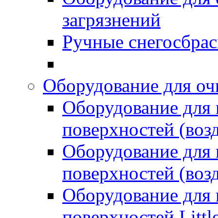
загрязнений
Ручные снегосбрас
Оборудование для оч
Оборудование для
поверхностей (возд
Оборудование для
поверхностей (возд
Оборудование для
поверхностей Littl