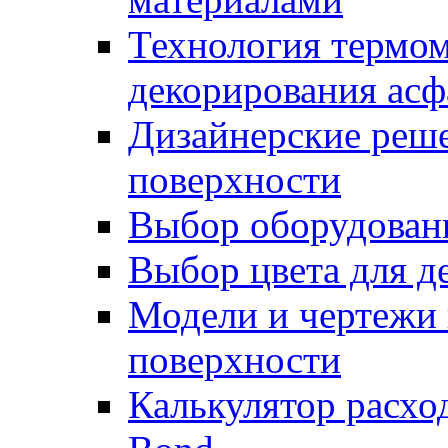
Технология термом
декорирования асф
Дизайнерские реше
поверхности
Выбор оборудован
Выбор цвета для д
Модели и чертежи 
поверхности
Калькулятор расхо