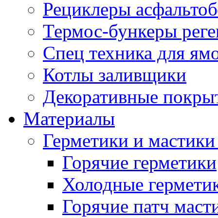
Рециклеры асфальтоб
Термос-бункеры реге
Спец техника для ям
Котлы заливщики
Декоративные покры
Материалы
Герметики и мастики
Горячие герметики
Холодные гермети
Горячие патч маст