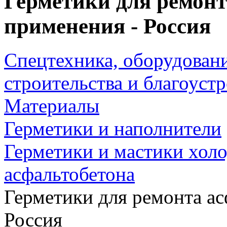
Герметики для ремонт
применения - Россия
Спецтехника, оборудован
строительства и благоуст
Материалы
Герметики и наполнители
Герметики и мастики хол
асфальтобетона
Герметики для ремонта ас
Россия