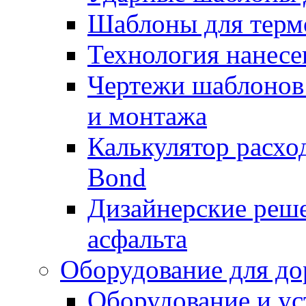
Шаблоны для терм
Технология нанесе
Чертежи шаблонов 
и монтажа
Калькулятор расхо
Bond
Дизайнерские реше
асфальта
Оборудование для до
Оборудование и ус