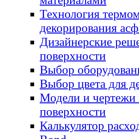
Технология термом
декорирования асф
Дизайнерские реше
поверхности
Выбор оборудован
Выбор цвета для д
Модели и чертежи 
поверхности
Калькулятор расхо