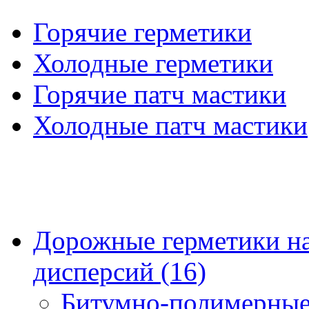
Горячие герметики
Холодные герметики
Горячие патч мастики
Холодные патч мастики
Дорожные герметики на
дисперсий (16)
Битумно-полимерные 