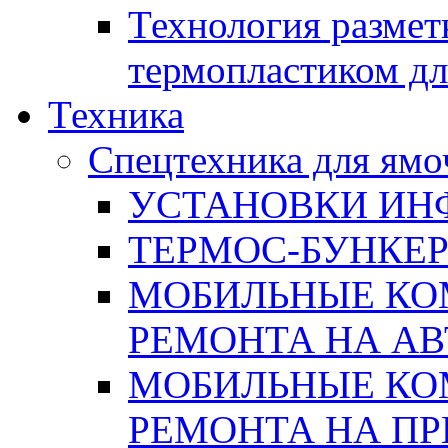
Технология размет
термопластиком дл
Техника
Спецтехника для ямо
УСТАНОВКИ ИН
ТЕРМОС-БУНКЕ
МОБИЛЬНЫЕ КО
РЕМОНТА НА А
МОБИЛЬНЫЕ КО
РЕМОНТА НА П