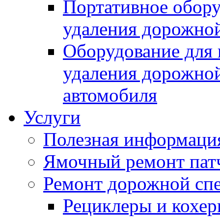
Портативное обору
удаления дорожной
Оборудование для 
удаления дорожной
автомобиля
Услуги
Полезная информаци
Ямочный ремонт пат
Ремонт дорожной спе
Рециклеры и кохе