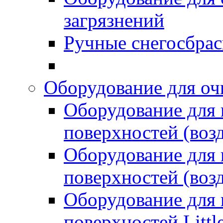
загрязнений
Ручные снегосбрас
Оборудование для оч
Оборудование для
поверхностей (возд
Оборудование для
поверхностей (возд
Оборудование для
поверхностей Littl