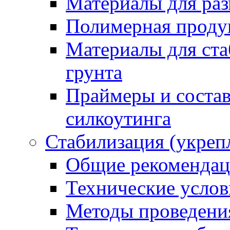
Материалы для раз
Полимерная проду
Материалы для ста
грунта
Праймеры и соста
силкоутинга
Стабилизация (укреп
Общие рекоменда
Технические услов
Методы проведени