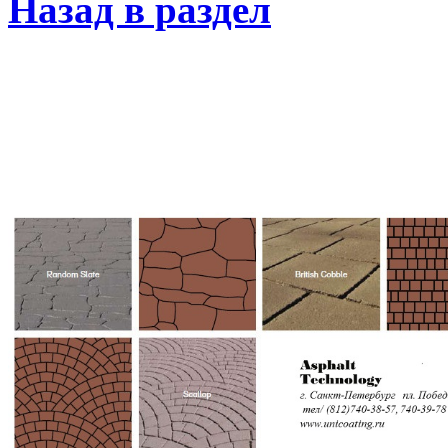
Назад в раздел