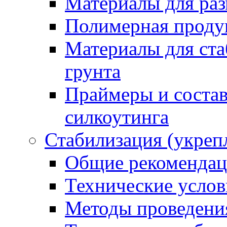
Материалы для раз
Полимерная проду
Материалы для ста
грунта
Праймеры и соста
силкоутинга
Стабилизация (укреп
Общие рекоменда
Технические услов
Методы проведени