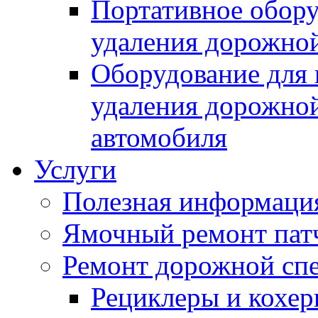
Портативное обору
удаления дорожной
Оборудование для 
удаления дорожной
автомобиля
Услуги
Полезная информаци
Ямочный ремонт пат
Ремонт дорожной спе
Рециклеры и кохе