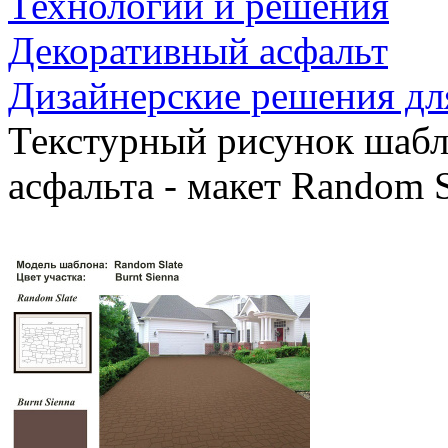
Технологии и решения
Декоративный асфальт
Дизайнерские решения дл
Текстурный рисунок шабл
асфальта - макет Random S