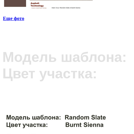
Еще фото
Модель шаблона:
Цвет участка: