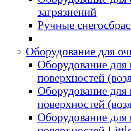
загрязнений
Ручные снегосбрас
Оборудование для оч
Оборудование для
поверхностей (возд
Оборудование для
поверхностей (возд
Оборудование для
поверхностей Littl