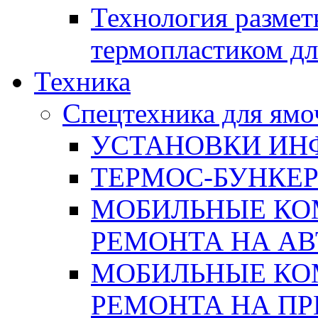
Технология размет
термопластиком дл
Техника
Спецтехника для ямо
УСТАНОВКИ ИН
ТЕРМОС-БУНКЕ
МОБИЛЬНЫЕ КО
РЕМОНТА НА А
МОБИЛЬНЫЕ КО
РЕМОНТА НА П