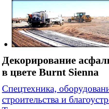
Декорирование асфаль
в цвете Burnt Sienna
Спецтехника, оборудован
строительства и благоуст