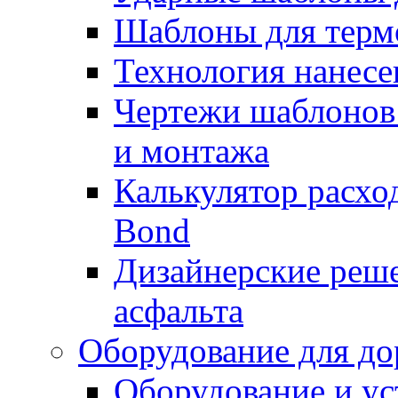
Шаблоны для терм
Технология нанесе
Чертежи шаблонов 
и монтажа
Калькулятор расхо
Bond
Дизайнерские реше
асфальта
Оборудование для до
Оборудование и ус