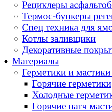
Рециклеры асфальтоб
Термос-бункеры реге
Спец техника для ям
Котлы заливщики
Декоративные покры
Материалы
Герметики и мастики
Горячие герметики
Холодные гермети
Горячие патч маст