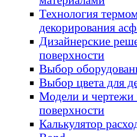
Технология термом
декорирования асф
Дизайнерские реше
поверхности
Выбор оборудован
Выбор цвета для д
Модели и чертежи 
поверхности
Калькулятор расхо