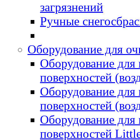
загрязнений
Ручные снегосбрас
Оборудование для оч
Оборудование для
поверхностей (возд
Оборудование для
поверхностей (возд
Оборудование для
поверхностей Littl