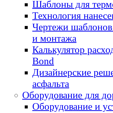
Шаблоны для терм
Технология нанесе
Чертежи шаблонов 
и монтажа
Калькулятор расхо
Bond
Дизайнерские реше
асфальта
Оборудование для до
Оборудование и ус