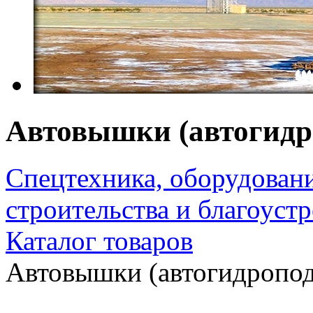
Автовышки (автогидр
Спецтехника, оборудован
строительства и благоуст
Каталог товаров
Автовышки (автогидропо