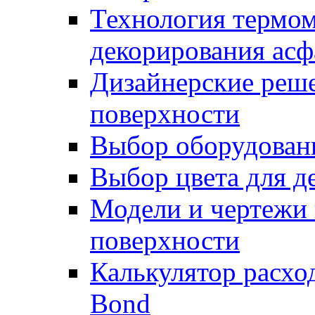
Технология термом
декорирования асф
Дизайнерские реше
поверхности
Выбор оборудован
Выбор цвета для д
Модели и чертежи 
поверхности
Калькулятор расхо
Bond