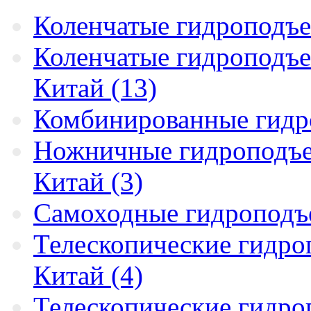
Коленчатые гидроподъе
Коленчатые гидроподъе
Китай (13)
Комбинированные гидр
Ножничные гидроподъем
Китай (3)
Самоходные гидроподъ
Телескопические гидро
Китай (4)
Телескопические гидро