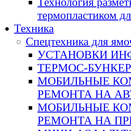
Технология размет
термопластиком дл
Техника
Спецтехника для ямо
УСТАНОВКИ ИН
ТЕРМОС-БУНКЕ
МОБИЛЬНЫЕ КО
РЕМОНТА НА А
МОБИЛЬНЫЕ КО
РЕМОНТА НА П