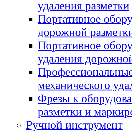
удаления разметки
Портативное обору
дорожной разметк
Портативное обору
удаления дорожной
Профессиональные 
механического уда
Фрезы к оборудов
разметки и маркир
Ручной инструмент