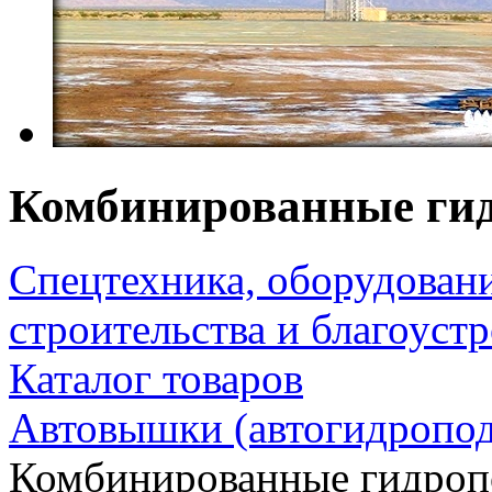
Комбинированные ги
Спецтехника, оборудован
строительства и благоуст
Каталог товаров
Автовышки (автогидропо
Комбинированные гидроп