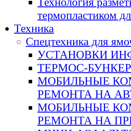
Технология размет
термопластиком дл
Техника
Спецтехника для ямо
УСТАНОВКИ ИН
ТЕРМОС-БУНКЕ
МОБИЛЬНЫЕ КО
РЕМОНТА НА А
МОБИЛЬНЫЕ КО
РЕМОНТА НА П