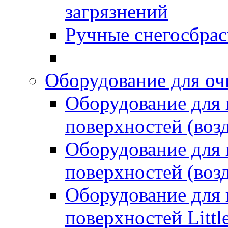
загрязнений
Ручные снегосбрас
Оборудование для оч
Оборудование для
поверхностей (возд
Оборудование для
поверхностей (возд
Оборудование для
поверхностей Littl