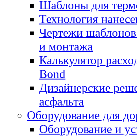
Шаблоны для терм
Технология нанесе
Чертежи шаблонов 
и монтажа
Калькулятор расхо
Bond
Дизайнерские реше
асфальта
Оборудование для до
Оборудование и ус