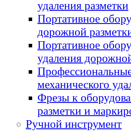
удаления разметки
Портативное обору
дорожной разметк
Портативное обору
удаления дорожной
Профессиональные 
механического уда
Фрезы к оборудов
разметки и маркир
Ручной инструмент