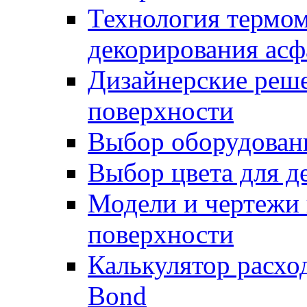
Технология термом
декорирования асф
Дизайнерские реше
поверхности
Выбор оборудован
Выбор цвета для д
Модели и чертежи 
поверхности
Калькулятор расхо
Bond