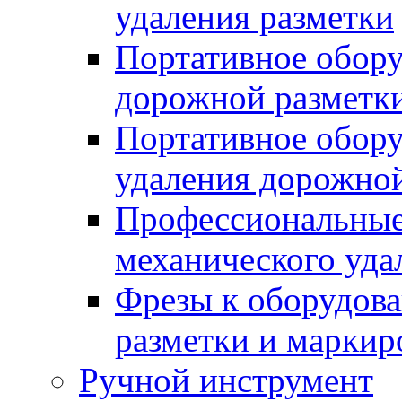
удаления разметки
Портативное обору
дорожной разметк
Портативное обору
удаления дорожной
Профессиональные 
механического уда
Фрезы к оборудов
разметки и маркир
Ручной инструмент