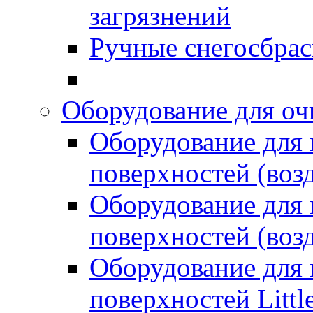
загрязнений
Ручные снегосбрас
Оборудование для оч
Оборудование для
поверхностей (возд
Оборудование для
поверхностей (возд
Оборудование для
поверхностей Littl