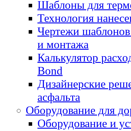
Шаблоны для терм
Технология нанесе
Чертежи шаблонов 
и монтажа
Калькулятор расхо
Bond
Дизайнерские реше
асфальта
Оборудование для до
Оборудование и ус