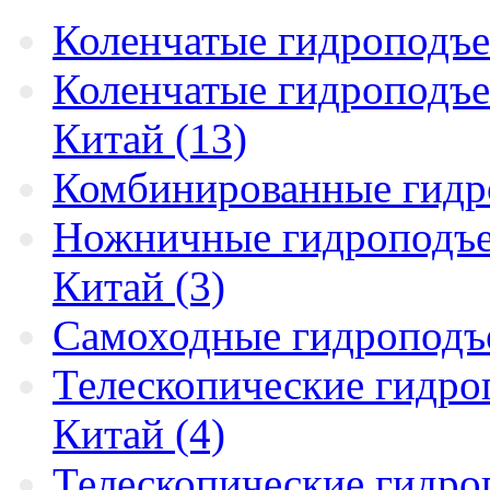
Коленчатые гидроподъе
Коленчатые гидроподъе
Китай (13)
Комбинированные гидр
Ножничные гидроподъем
Китай (3)
Самоходные гидроподъ
Телескопические гидро
Китай (4)
Телескопические гидро