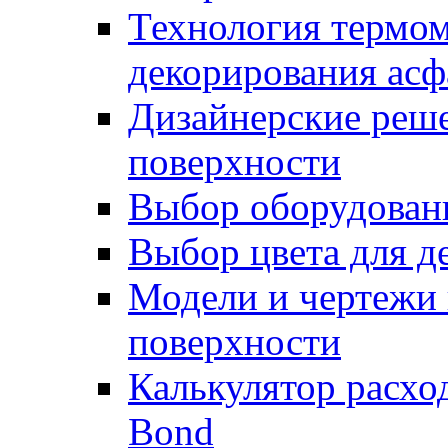
Технология термом
декорирования асф
Дизайнерские реше
поверхности
Выбор оборудован
Выбор цвета для д
Модели и чертежи 
поверхности
Калькулятор расхо
Bond