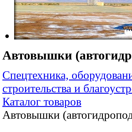
Автовышки (автогидр
Спецтехника, оборудован
строительства и благоуст
Каталог товаров
Автовышки (автогидропо