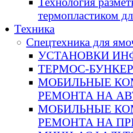
Технология размет
термопластиком дл
Техника
Спецтехника для ямо
УСТАНОВКИ ИН
ТЕРМОС-БУНКЕ
МОБИЛЬНЫЕ КО
РЕМОНТА НА А
МОБИЛЬНЫЕ КО
РЕМОНТА НА П